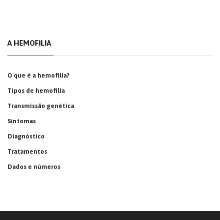
A HEMOFILIA
O que é a hemofilia?
Tipos de hemofilia
Transmissão genética
Sintomas
Diagnóstico
Tratamentos
Dados e números