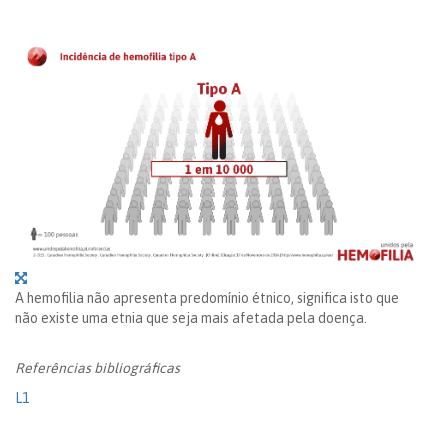
A hemofilia não apresenta predomínio étnico, significa isto que
não existe uma etnia que seja mais afetada pela doença.
Referências bibliográficas
L1