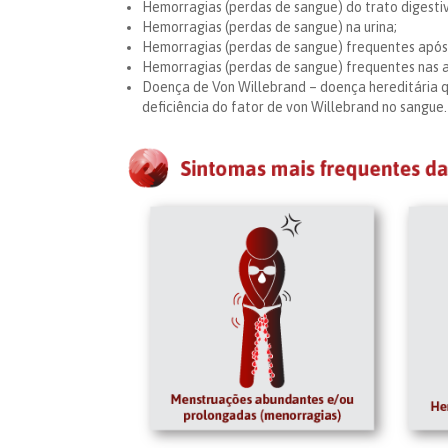
Hemorragias (perdas de sangue) do trato digesti
Hemorragias (perdas de sangue) na urina;
Hemorragias (perdas de sangue) frequentes após 
Hemorragias (perdas de sangue) frequentes nas a
Doença de Von Willebrand – doença hereditária q
deficiência do fator de von Willebrand no sangue.