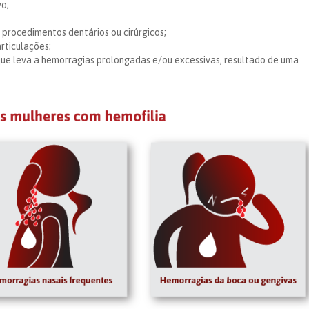
vo;
procedimentos dentários ou cirúrgicos;
rticulações;
ue leva a hemorragias prolongadas e/ou excessivas, resultado de uma