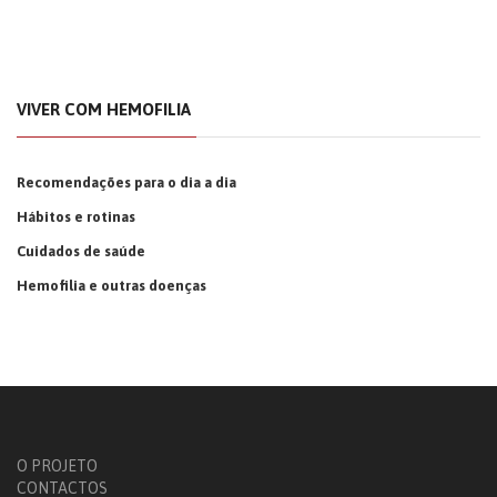
VIVER COM HEMOFILIA
Recomendações para o dia a dia
Hábitos e rotinas
Cuidados de saúde
Hemofilia e outras doenças
O PROJETO
CONTACTOS