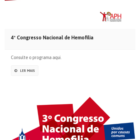
4º Congresso Nacional de Hemofilia
Consulte o programa aqui.
LER MAIS