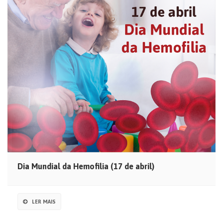
Dia Mundial da Hemofilia (17 de abril)
LER MAIS