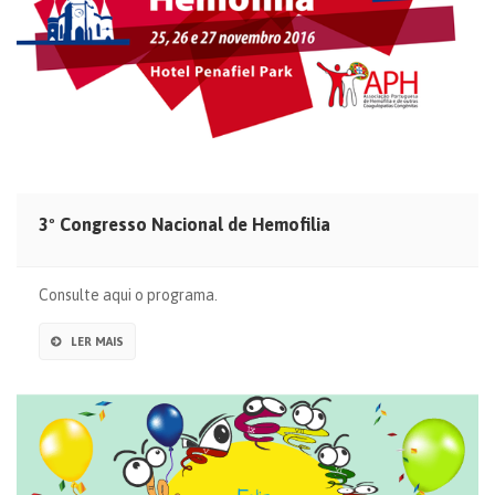
3º Congresso Nacional de Hemofilia
Consulte aqui o programa.
LER MAIS