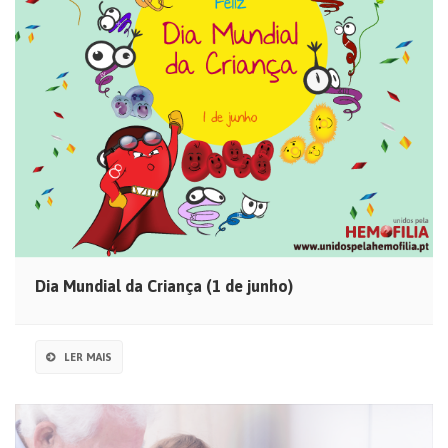
Dia Mundial da Criança (1 de junho)
LER MAIS