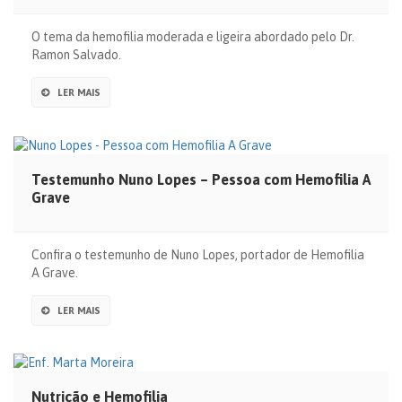
O tema da hemofilia moderada e ligeira abordado pelo Dr.
Ramon Salvado.
LER MAIS
Testemunho Nuno Lopes – Pessoa com Hemofilia A
Grave
Confira o testemunho de Nuno Lopes, portador de Hemofilia
A Grave.
LER MAIS
Nutrição e Hemofilia