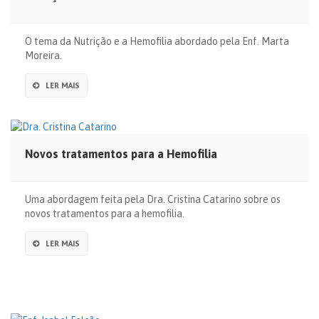
O tema da Nutrição e a Hemofilia abordado pela Enf. Marta
Moreira.
LER MAIS
Novos tratamentos para a Hemofilia
Uma abordagem feita pela Dra. Cristina Catarino sobre os
novos tratamentos para a hemofilia.
LER MAIS