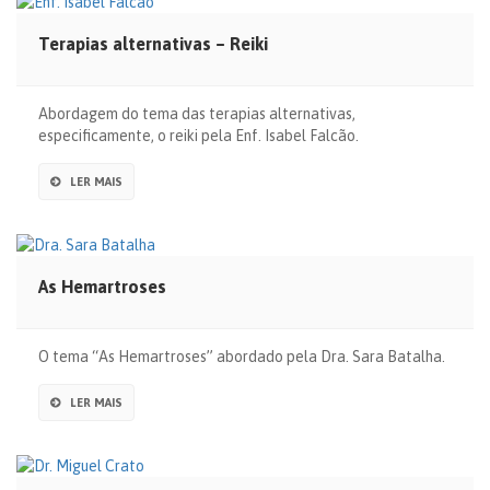
Terapias alternativas – Reiki
Abordagem do tema das terapias alternativas,
especificamente, o reiki pela Enf. Isabel Falcão.
LER MAIS
As Hemartroses
O tema “As Hemartroses” abordado pela Dra. Sara Batalha.
LER MAIS