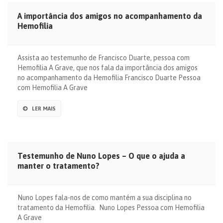
A importância dos amigos no acompanhamento da
Hemofilia
Assista ao testemunho de Francisco Duarte, pessoa com
Hemofilia A Grave, que nos fala da importância dos amigos
no acompanhamento da Hemofilia Francisco Duarte Pessoa
com Hemofilia A Grave
LER MAIS
Testemunho de Nuno Lopes – O que o ajuda a
manter o tratamento?
Nuno Lopes fala-nos de como mantém a sua disciplina no
tratamento da Hemofilia. Nuno Lopes Pessoa com Hemofilia
A Grave