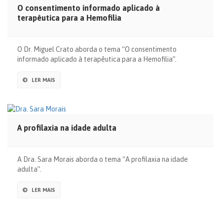
O consentimento informado aplicado à
terapêutica para a Hemofilia
O Dr. Miguel Crato aborda o tema “O consentimento
informado aplicado à terapêutica para a Hemofilia”.
LER MAIS
A profilaxia na idade adulta
A Dra. Sara Morais aborda o tema “A profilaxia na idade
adulta”.
LER MAIS