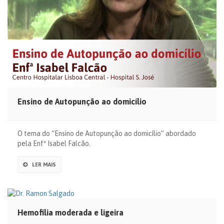
Ensino de Autopunção ao domicílio
O tema do “Ensino de Autopunção ao domicílio” abordado
pela Enfª Isabel Falcão.
LER MAIS
Hemofilia moderada e ligeira