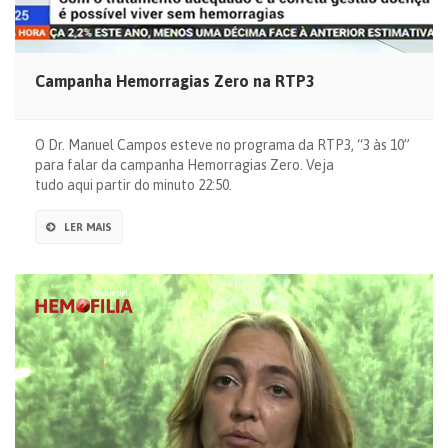
Campanha Hemorragias Zero na RTP3
O Dr. Manuel Campos esteve no programa da RTP3, “3 às 10”
para falar da campanha Hemorragias Zero. Veja
tudo aqui partir do minuto 22:50.
LER MAIS