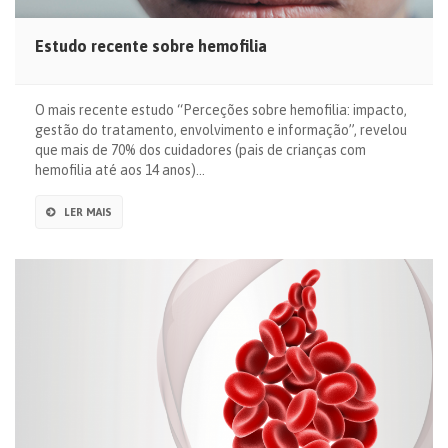
Estudo recente sobre hemofilia
O mais recente estudo “Perceções sobre hemofilia: impacto,
gestão do tratamento, envolvimento e informação”, revelou
que mais de 70% dos cuidadores (pais de crianças com
hemofilia até aos 14 anos)…
LER MAIS