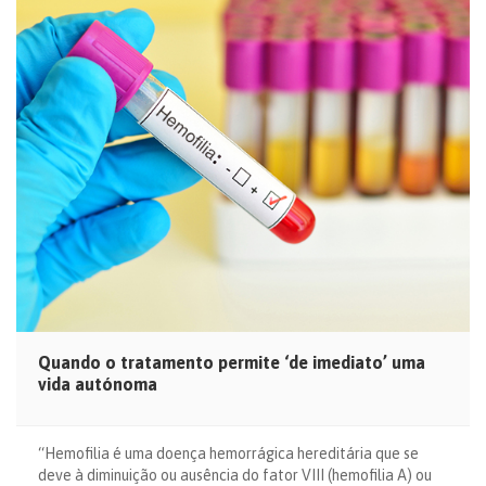
Quando o tratamento permite ‘de imediato’ uma
vida autónoma
“Hemofilia é uma doença hemorrágica hereditária que se
deve à diminuição ou ausência do fator VIII (hemofilia A) ou