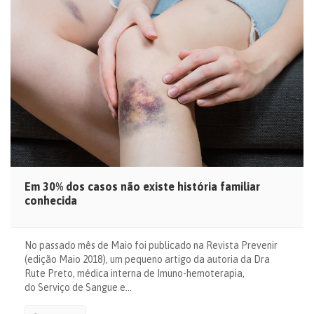
Em 30% dos casos não existe história familiar
conhecida
No passado mês de Maio foi publicado na Revista Prevenir
(edição Maio 2018), um pequeno artigo da autoria da Dra
Rute Preto, médica interna de Imuno-hemoterapia,
do Serviço de Sangue e…