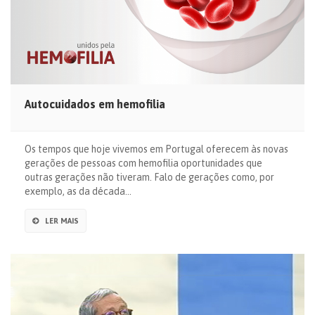
Autocuidados em hemofilia
Os tempos que hoje vivemos em Portugal oferecem às novas
gerações de pessoas com hemofilia oportunidades que
outras gerações não tiveram. Falo de gerações como, por
exemplo, as da década…
LER MAIS