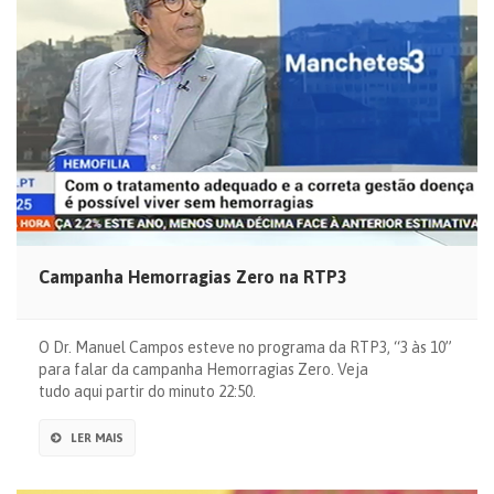
Campanha Hemorragias Zero na RTP3
O Dr. Manuel Campos esteve no programa da RTP3, “3 às 10”
para falar da campanha Hemorragias Zero. Veja
tudo aqui partir do minuto 22:50.
LER MAIS