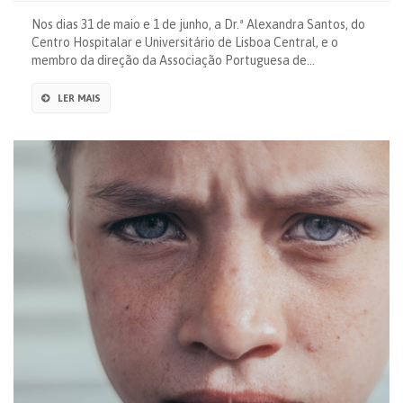
Nos dias 31 de maio e 1 de junho, a Dr.ª Alexandra Santos, do
Centro Hospitalar e Universitário de Lisboa Central, e o
membro da direção da Associação Portuguesa de…
LER MAIS